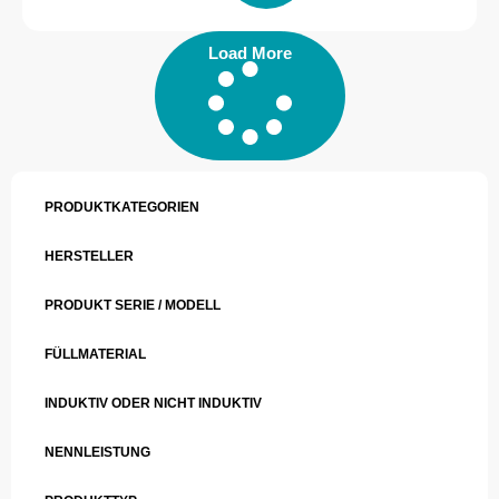
Load More
PRODUKTKATEGORIEN
HERSTELLER
PRODUKT SERIE / MODELL
FÜLLMATERIAL
INDUKTIV ODER NICHT INDUKTIV
NENNLEISTUNG