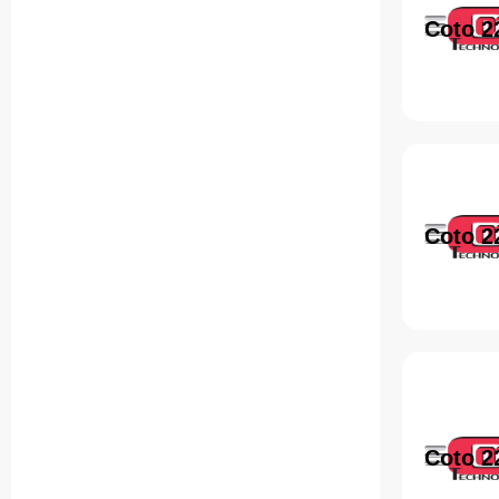
Coto 2
Coto 2
Coto 2