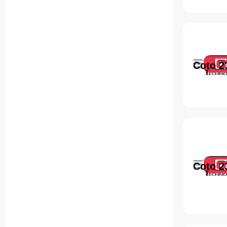
Coto 2
Coto 2