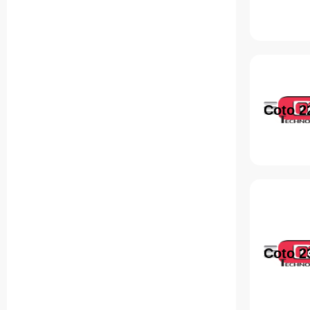
Coto 2
Coto 2