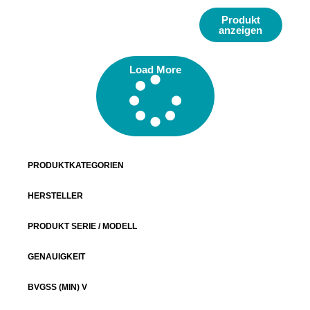
Produkt
anzeigen
Load More
PRODUKTKATEGORIEN
HERSTELLER
PRODUKT SERIE / MODELL
GENAUIGKEIT
BVGSS (MIN) V