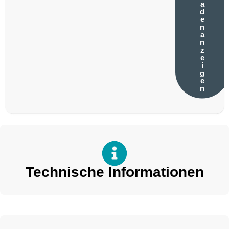
a
d
e
n
a
n
z
e
i
g
e
n
Technische Informationen