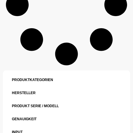
PRODUKTKATEGORIEN
HERSTELLER
PRODUKT SERIE / MODELL
GENAUIGKEIT
INPUT