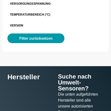
VERSORGUNGSSPANNUNG
TEMPERATURBEREICH (°C)
VERSION
Filter zurücksetzen
Hersteller
Suche nach
Umwelt-
Sensoren?
Die unten aufgeführten
Hersteller sind alle
unsere autorisierten