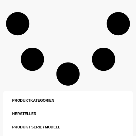
PRODUKTKATEGORIEN
HERSTELLER
PRODUKT SERIE / MODELL