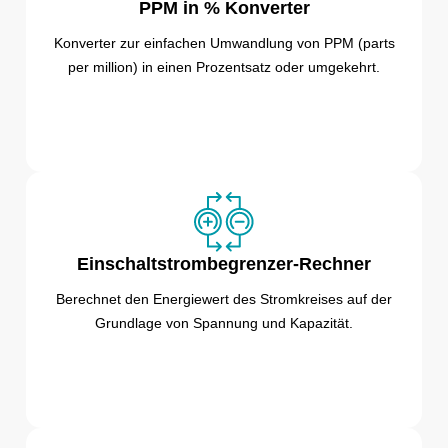
PPM in % Konverter
Konverter zur einfachen Umwandlung von PPM (parts
per million) in einen Prozentsatz oder umgekehrt.
Einschaltstrombegrenzer-Rechner
Berechnet den Energiewert des Stromkreises auf der
Grundlage von Spannung und Kapazität.