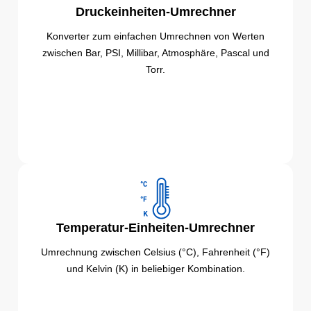
Druckeinheiten-Umrechner
Konverter zum einfachen Umrechnen von Werten
zwischen Bar, PSI, Millibar, Atmosphäre, Pascal und
Torr.
Temperatur-Einheiten-Umrechner
Umrechnung zwischen Celsius (°C), Fahrenheit (°F)
und Kelvin (K) in beliebiger Kombination.