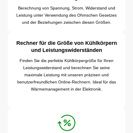
Berechnung von Spannung, Strom, Widerstand und
Leistung unter Verwendung des Ohmschen Gesetzes
und der Beziehungen zwischen diesen Größen.
Rechner für die Größe von Kühlkörpern
und Leistungswiderständen
Finden Sie die perfekte Kühlkörpergröße für Ihren
Leistungswiderstand und berechnen Sie seine
maximale Leistung mit unseren präzisen und
benutzerfreundlichen Online-Rechnern. Ideal für das
Wärmemanagement in der Elektronik.