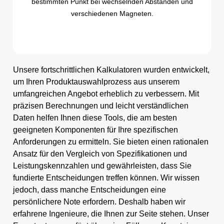
bestimmten Punkt bei wechselnden Abständen und
verschiedenen Magneten.
Unsere fortschrittlichen Kalkulatoren wurden entwickelt,
um Ihren Produktauswahlprozess aus unserem
umfangreichen Angebot erheblich zu verbessern. Mit
präzisen Berechnungen und leicht verständlichen
Daten helfen Ihnen diese Tools, die am besten
geeigneten Komponenten für Ihre spezifischen
Anforderungen zu ermitteln. Sie bieten einen rationalen
Ansatz für den Vergleich von Spezifikationen und
Leistungskennzahlen und gewährleisten, dass Sie
fundierte Entscheidungen treffen können. Wir wissen
jedoch, dass manche Entscheidungen eine
persönlichere Note erfordern. Deshalb haben wir
erfahrene Ingenieure, die Ihnen zur Seite stehen. Unser