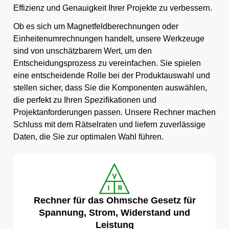
Effizienz und Genauigkeit Ihrer Projekte zu verbessern.
Ob es sich um Magnetfeldberechnungen oder
Einheitenumrechnungen handelt, unsere Werkzeuge
sind von unschätzbarem Wert, um den
Entscheidungsprozess zu vereinfachen. Sie spielen
eine entscheidende Rolle bei der Produktauswahl und
stellen sicher, dass Sie die Komponenten auswählen,
die perfekt zu Ihren Spezifikationen und
Projektanforderungen passen. Unsere Rechner machen
Schluss mit dem Rätselraten und liefern zuverlässige
Daten, die Sie zur optimalen Wahl führen.
Rechner für das Ohmsche Gesetz für
Spannung, Strom, Widerstand und
Leistung