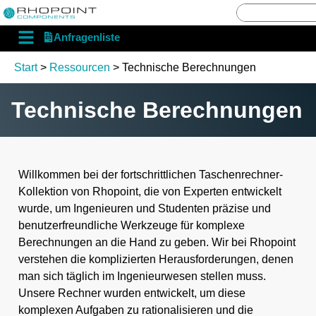
English
Deutsch
Anfragenliste
Start
>
Ressourcen
> Technische Berechnungen
Technische Berechnungen
Willkommen bei der fortschrittlichen Taschenrechner-
Kollektion von Rhopoint, die von Experten entwickelt
wurde, um Ingenieuren und Studenten präzise und
benutzerfreundliche Werkzeuge für komplexe
Berechnungen an die Hand zu geben. Wir bei Rhopoint
verstehen die komplizierten Herausforderungen, denen
man sich täglich im Ingenieurwesen stellen muss.
Unsere Rechner wurden entwickelt, um diese
komplexen Aufgaben zu rationalisieren und die