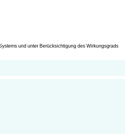
s Systems und unter Berücksichtigung des Wirkungsgrads