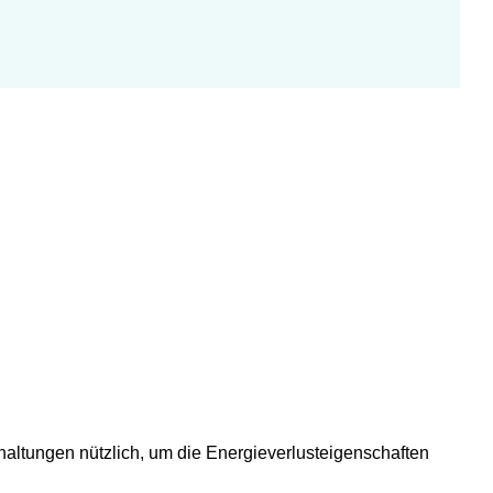
chaltungen nützlich, um die Energieverlusteigenschaften