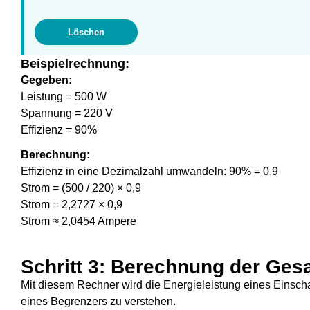
Löschen
Beispielrechnung:
Gegeben:
Leistung = 500 W
Spannung = 220 V
Effizienz = 90%
Berechnung:
Effizienz in eine Dezimalzahl umwandeln: 90% = 0,9
Strom = (500 / 220) × 0,9
Strom = 2,2727 × 0,9
Strom ≈ 2,0454 Ampere
Schritt 3: Berechnung der Ges
Mit diesem Rechner wird die Energieleistung eines Einschal
eines Begrenzers zu verstehen.