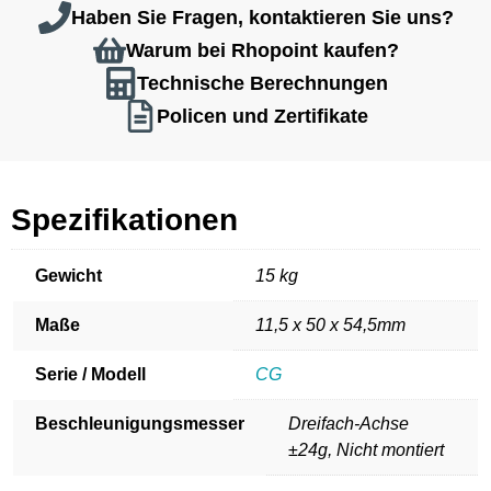
Haben Sie Fragen, kontaktieren Sie uns?
Warum bei Rhopoint kaufen?
Technische Berechnungen
Policen und Zertifikate
Spezifikationen
Gewicht
15 kg
Maße
11,5 x 50 x 54,5mm
Serie / Modell
CG
Beschleunigungsmesser
Dreifach-Achse
±24g, Nicht montiert