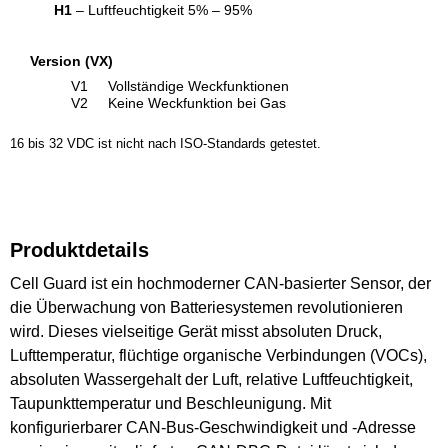
H1
– Luftfeuchtigkeit 5% – 95%
Version (VX)
V1
Vollständige Weckfunktionen
V2
Keine Weckfunktion bei Gas
16 bis 32 VDC ist nicht nach ISO-Standards getestet.
Produktdetails
Cell Guard ist ein hochmoderner CAN-basierter Sensor, der
die Überwachung von Batteriesystemen revolutionieren
wird. Dieses vielseitige Gerät misst absoluten Druck,
Lufttemperatur, flüchtige organische Verbindungen (VOCs),
absoluten Wassergehalt der Luft, relative Luftfeuchtigkeit,
Taupunkttemperatur und Beschleunigung. Mit
konfigurierbarer CAN-Bus-Geschwindigkeit und -Adresse