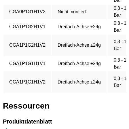
Bar
0,3 - 1,
CGA0P1G1H1V2
Nicht montiert
Bar
0,3 - 1,
CGA1P1G2H1V1
Dreifach-Achse ±24g
Bar
0,3 - 1,
CGA1P1G2H1V2
Dreifach-Achse ±24g
Bar
0,3 - 1,
CGA1P1G1H1V1
Dreifach-Achse ±24g
Bar
0,3 - 1,
CGA1P1G1H1V2
Dreifach-Achse ±24g
Bar
Ressourcen
Produktdatenblatt