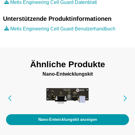
Metis Engineering Cell Guard Datenblatt
Unterstützende Produktinformationen
Metis Engineering Cell Guard Benutzerhandbuch
Ähnliche Produkte
Nano-Entwicklungskit
Nano-Entwicklungskit anzeigen