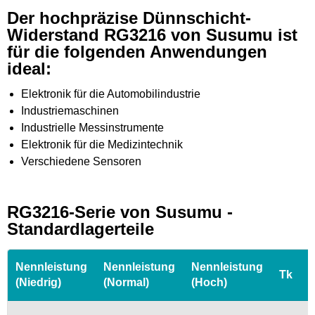
Der hochpräzise Dünnschicht-
Widerstand RG3216 von Susumu ist
für die folgenden Anwendungen
ideal:
Elektronik für die Automobilindustrie
Industriemaschinen
Industrielle Messinstrumente
Elektronik für die Medizintechnik
Verschiedene Sensoren
RG3216-Serie von Susumu -
Standardlagerteile
Nennleistung
Nennleistung
Nennleistung
Tk
(Niedrig)
(Normal)
(Hoch)