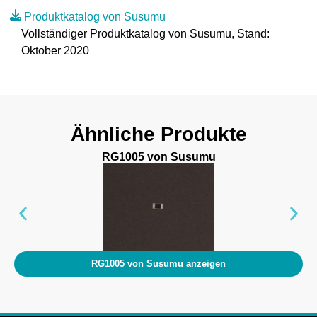
Produktkatalog von Susumu
Vollständiger Produktkatalog von Susumu, Stand:
Oktober 2020
Ähnliche Produkte
RG1005 von Susumu
RG1005 von Susumu anzeigen