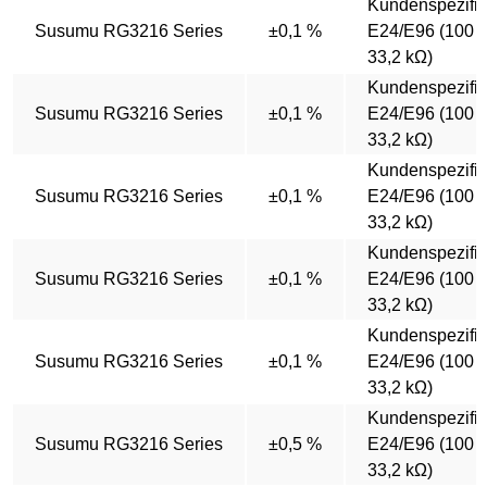
Kundenspezifi
Susumu RG3216 Series
±0,1 %
E24/E96 (100 Ω
33,2 kΩ)
Kundenspezifi
Susumu RG3216 Series
±0,1 %
E24/E96 (100 Ω
33,2 kΩ)
Kundenspezifi
Susumu RG3216 Series
±0,1 %
E24/E96 (100 Ω
33,2 kΩ)
Kundenspezifi
Susumu RG3216 Series
±0,1 %
E24/E96 (100 Ω
33,2 kΩ)
Kundenspezifi
Susumu RG3216 Series
±0,1 %
E24/E96 (100 Ω
33,2 kΩ)
Kundenspezifi
Susumu RG3216 Series
±0,5 %
E24/E96 (100 Ω
33,2 kΩ)