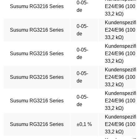
0-05-
Susumu RG3216 Series
E24/E96 (100 Ω
de
33,2 kΩ)
Kundenspezifi
0-05-
Susumu RG3216 Series
E24/E96 (100 Ω
de
33,2 kΩ)
Kundenspezifi
0-05-
Susumu RG3216 Series
E24/E96 (100 Ω
de
33,2 kΩ)
Kundenspezifi
0-05-
Susumu RG3216 Series
E24/E96 (100 Ω
de
33,2 kΩ)
Kundenspezifi
0-05-
Susumu RG3216 Series
E24/E96 (100 Ω
de
33,2 kΩ)
Kundenspezifi
Susumu RG3216 Series
±0,1 %
E24/E96 (100 Ω
33,2 kΩ)