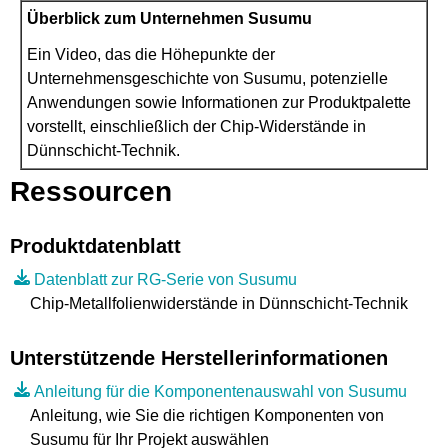
Überblick zum Unternehmen Susumu
Ein Video, das die Höhepunkte der
Unternehmensgeschichte von Susumu, potenzielle
Anwendungen sowie Informationen zur Produktpalette
vorstellt, einschließlich der Chip-Widerstände in
Dünnschicht-Technik.
Ressourcen
Produktdatenblatt
Datenblatt zur RG-Serie von Susumu
Chip-Metallfolienwiderstände in Dünnschicht-Technik
Unterstützende Herstellerinformationen
Anleitung für die Komponentenauswahl von Susumu
Anleitung, wie Sie die richtigen Komponenten von
Susumu für Ihr Projekt auswählen