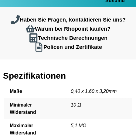
Susumu
Haben Sie Fragen, kontaktieren Sie uns?
Warum bei Rhopoint kaufen?
Technische Berechnungen
Policen und Zertifikate
Spezifikationen
Maße
0,40 x 1,60 x 3,20mm
Minimaler
10 Ω
Widerstand
Maximaler
5,1 MΩ
Widerstand