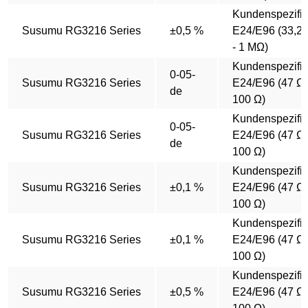
Kundenspezifi
Susumu RG3216 Series
±0,5 %
E24/E96 (33,2
- 1 MΩ)
Kundenspezifi
0-05-
Susumu RG3216 Series
E24/E96 (47 Ω 
de
100 Ω)
Kundenspezifi
0-05-
Susumu RG3216 Series
E24/E96 (47 Ω 
de
100 Ω)
Kundenspezifi
Susumu RG3216 Series
±0,1 %
E24/E96 (47 Ω 
100 Ω)
Kundenspezifi
Susumu RG3216 Series
±0,1 %
E24/E96 (47 Ω 
100 Ω)
Kundenspezifi
Susumu RG3216 Series
±0,5 %
E24/E96 (47 Ω 