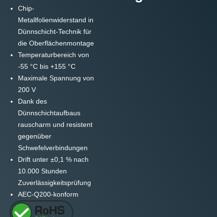
Chip-
Metallfolienwiderstand in
Dünnschicht-Technik für
die Oberflächenmontage
Temperaturbereich von
-55 °C bis +155 °C
Maximale Spannung von
200 V
Dank des
Dünnschichtaufbaus
rauscharm und resistent
gegenüber
Schwefelverbindungen
Drift unter ±0,1 % nach
10.000 Stunden
Zuverlässigkeitsprüfung
AEC-Q200-konform