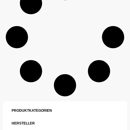
PRODUKTKATEGORIEN
HERSTELLER