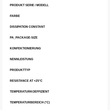
PRODUKT SERIE / MODELL
FARBE
DISSIPATION CONSTANT
PA_PACKAGE-SIZE
KONFEKTIONIERUNG
NENNLEISTUNG
PRODUKTTYP
RESISTANCE AT +25°C
TEMPERATURKOEFFIZIENT
TEMPERATURBEREICH (°C)