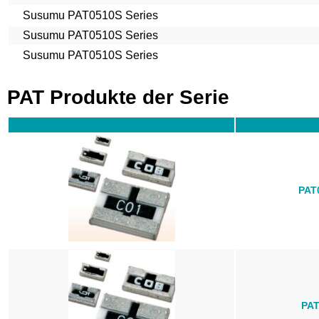
Susumu PAT0510S Series
Susumu PAT0510S Series
Susumu PAT0510S Series
PAT Produkte der Serie
PAT
PAT