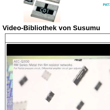
PAT
Video-Bibliothek von Susumu