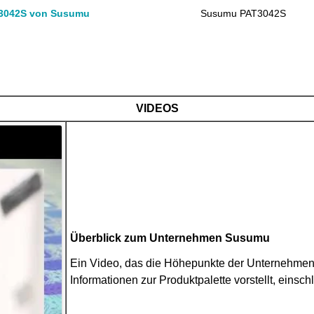
3042S von Susumu
Susumu PAT3042S
VIDEOS
Überblick zum Unternehmen Susumu
Ein Video, das die Höhepunkte der Unternehme
Informationen zur Produktpalette vorstellt, einsc