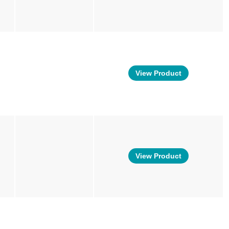
View Product
View Product