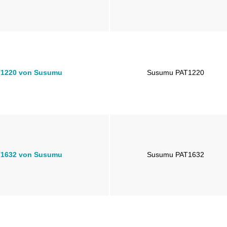
1220 von Susumu
Susumu PAT1220
1632 von Susumu
Susumu PAT1632