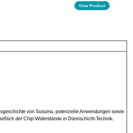
View Product
nsgeschichte von Susumu, potenzielle Anwendungen sowie
hließlich der Chip-Widerstände in Dünnschicht-Technik.