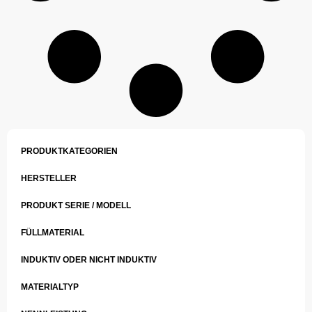
PRODUKTKATEGORIEN
HERSTELLER
PRODUKT SERIE / MODELL
FÜLLMATERIAL
INDUKTIV ODER NICHT INDUKTIV
MATERIALTYP