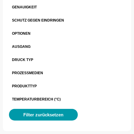
GENAUIGKEIT
SCHUTZ GEGEN EINDRINGEN
OPTIONEN
AUSGANG
DRUCK TYP
PROZESSMEDIEN
PRODUKTTYP
TEMPERATURBEREICH (°C)
Filter zurücksetzen