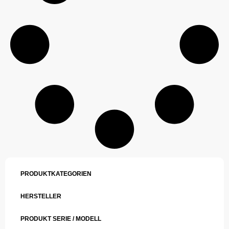
PRODUKTKATEGORIEN
HERSTELLER
PRODUKT SERIE / MODELL