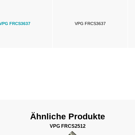
VPG FRCS3637
VPG FRCS3637
Ähnliche Produkte
VPG FRCS2512