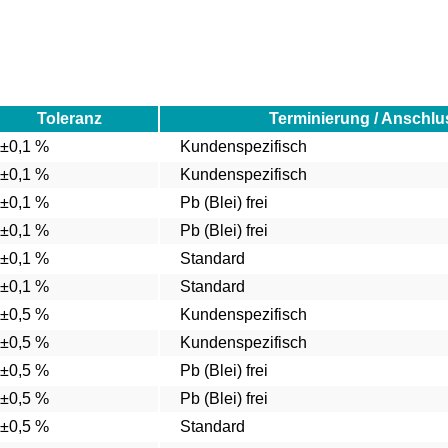
Toleranz
Terminierung / Anschlu
±0,1 %
Kundenspezifisch
±0,1 %
Kundenspezifisch
±0,1 %
Pb (Blei) frei
±0,1 %
Pb (Blei) frei
±0,1 %
Standard
±0,1 %
Standard
±0,5 %
Kundenspezifisch
±0,5 %
Kundenspezifisch
±0,5 %
Pb (Blei) frei
±0,5 %
Pb (Blei) frei
±0,5 %
Standard