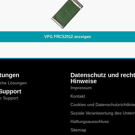
VPG FRCS2512 anzeigen
stungen
Datenschutz und recht
Hinweise
sche Lösungen
Impressum
 Support
Kontakt
r Support
Cookies und Datenschutzrichtlinie
Soziale Verantwortung des Unte
Haftungsausschluss
Sitemap