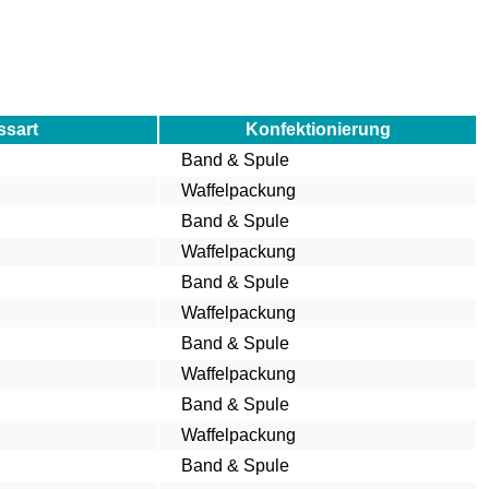
ssart
Konfektionierung
Band & Spule
Waffelpackung
Band & Spule
Waffelpackung
Band & Spule
Waffelpackung
Band & Spule
Waffelpackung
Band & Spule
Waffelpackung
Band & Spule