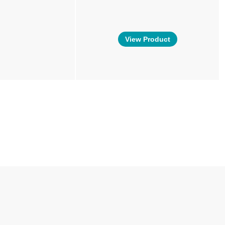
View Product