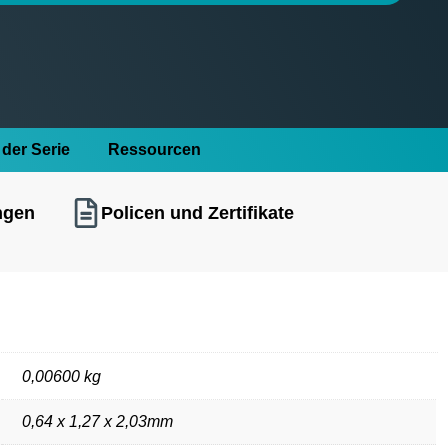
der Serie
Ressourcen
ngen
Policen und Zertifikate
0,00600 kg
0,64 x 1,27 x 2,03mm