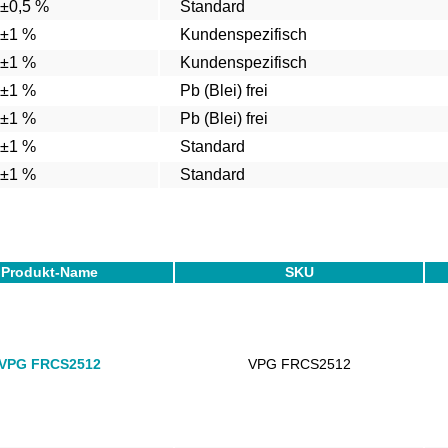
±0,5 %
Standard
±1 %
Kundenspezifisch
±1 %
Kundenspezifisch
±1 %
Pb (Blei) frei
±1 %
Pb (Blei) frei
±1 %
Standard
±1 %
Standard
Produkt-Name
SKU
VPG FRCS2512
VPG FRCS2512