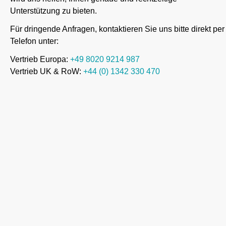
Unterstützung zu bieten.
Für dringende Anfragen, kontaktieren Sie uns bitte direkt per
Telefon unter:
Vertrieb Europa:
+
49 8020 9214 987
Vertrieb UK & RoW:
+44 (0) 1342 330 470